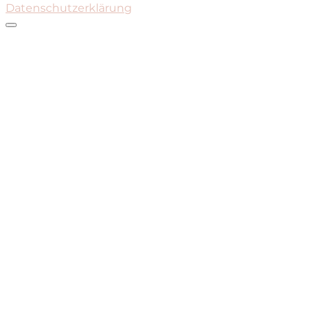
Datenschutzerklärung