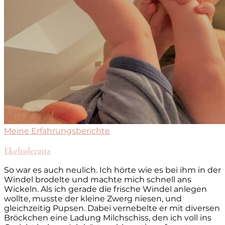
Meine Erfahrungsberichte
Ekeltoleranz
So war es auch neulich. Ich hörte wie es bei ihm in der
Windel brodelte und machte mich schnell ans
Wickeln. Als ich gerade die frische Windel anlegen
wollte, musste der kleine Zwerg niesen, und
gleichzeitig Pupsen. Dabei vernebelte er mit diversen
Bröckchen eine Ladung Milchschiss, den ich voll ins