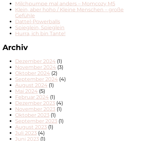
Milchpumpe mal anders – Momcozy M5
Klein, aber hoho / Kleine Menschen – große
Gefühle
Dattel-Powerballs
Spieglein, Spieglein
Hurra, ich bin Tante!
Archiv
Dezember 2024
(1)
November 2024
(3)
Oktober 2024
(2)
September 2024
(4)
August 2024
(1)
Mai 2024
(5)
Februar 2024
(1)
Dezember 2023
(4)
November 2023
(1)
Oktober 2023
(1)
September 2023
(1)
August 2023
(1)
Juli 2023
(4)
Juni 2023
(1)