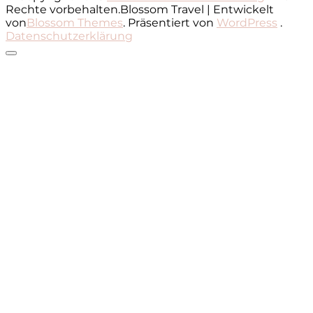
Rechte vorbehalten.
Blossom Travel | Entwickelt
von
Blossom Themes
. Präsentiert von
WordPress
.
Datenschutzerklärung