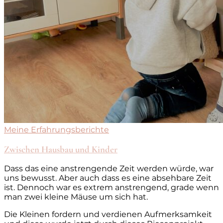
Meine Erfahrungsberichte
Zwischen Hausbau und Kinder
Dass das eine anstrengende Zeit werden würde, war
uns bewusst. Aber auch dass es eine absehbare Zeit
ist. Dennoch war es extrem anstrengend, grade wenn
man zwei kleine Mäuse um sich hat.
Die Kleinen fordern und verdienen Aufmerksamkeit