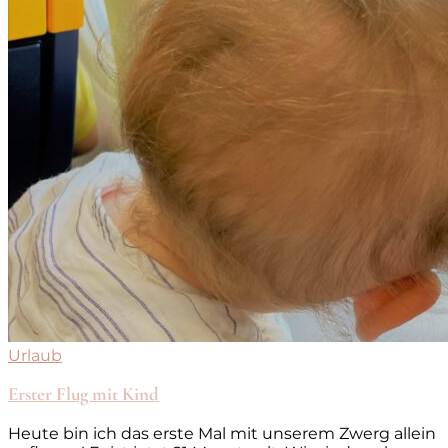
Urlaub
Erster Flug mit Kind
Heute bin ich das erste Mal mit unserem Zwerg allein