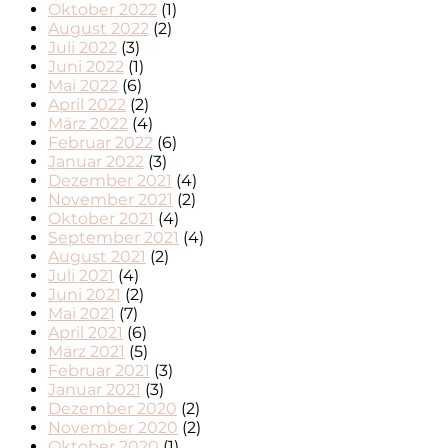
Oktober 2022
(1)
August 2022
(2)
Juli 2022
(3)
Juni 2022
(1)
Mai 2022
(6)
April 2022
(2)
März 2022
(4)
Februar 2022
(6)
Januar 2022
(3)
Dezember 2021
(4)
November 2021
(2)
Oktober 2021
(4)
September 2021
(4)
August 2021
(2)
Juli 2021
(4)
Juni 2021
(2)
Mai 2021
(7)
April 2021
(6)
März 2021
(5)
Februar 2021
(3)
Januar 2021
(3)
Dezember 2020
(2)
November 2020
(2)
Oktober 2020
(1)