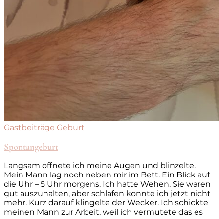
Gastbeiträge
Geburt
Spontangeburt
Langsam öffnete ich meine Augen und blinzelte.
Mein Mann lag noch neben mir im Bett. Ein Blick auf
die Uhr – 5 Uhr morgens. Ich hatte Wehen. Sie waren
gut auszuhalten, aber schlafen konnte ich jetzt nicht
mehr. Kurz darauf klingelte der Wecker. Ich schickte
meinen Mann zur Arbeit, weil ich vermutete das es