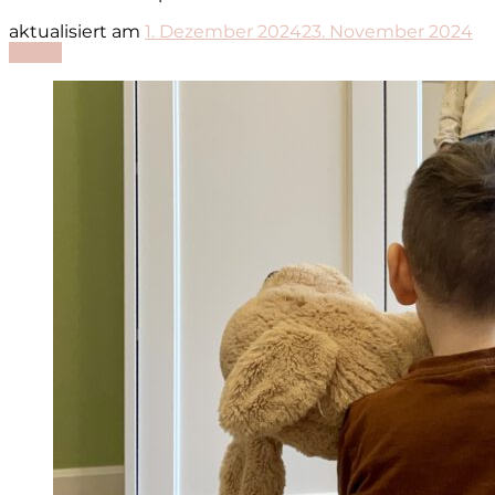
aktualisiert am
1. Dezember 2024
23. November 2024
Lesen