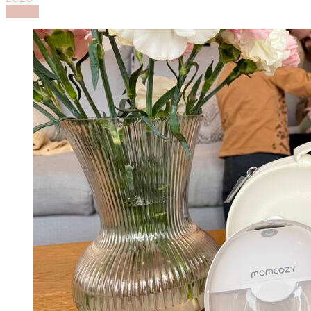
Lesen