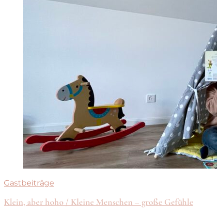
Gastbeiträge
Klein, aber hoho / Kleine Menschen – große Gefühle