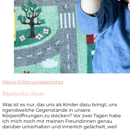
Meine Erfahrungsberichte
Bügelperlen-Alarm
Was ist es nur, das uns als Kinder dazu bringt, uns
irgendwelche Gegenstände in unsere
Körperöffnungen zu stecken? Vor zwei Tagen habe
ich mich noch mit meinen Freundinnen genau
darüber unterhalten und innerlich gelächelt, weil