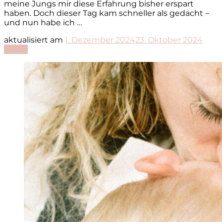
meine Jungs mir diese Erfahrung bisher erspart
haben. Doch dieser Tag kam schneller als gedacht –
und nun habe ich …
aktualisiert am
1. Dezember 2024
23. Oktober 2024
Lesen