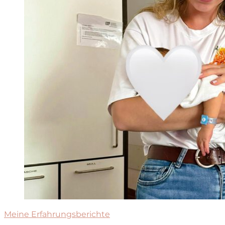
Meine Erfahrungsberichte