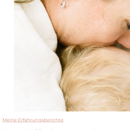
Meine Erfahrungsberichte