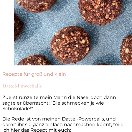
Rezepte für groß und klein
Dattel-Powerballs
Zuerst runzelte mein Mann die Nase, doch dann
sagte er überrascht: “Die schmecken ja wie
Schokolade!”
Die Rede ist von meinen Dattel-Powerballs, und
damit ihr sie ganz einfach nachmachen könnt, teile
ich hier das Rezept mit euch: