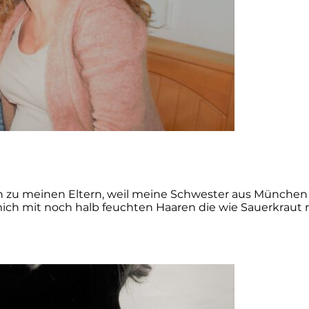
 zu meinen Eltern, weil meine Schwester aus München 
 mich mit noch halb feuchten Haaren die wie Sauerkrau