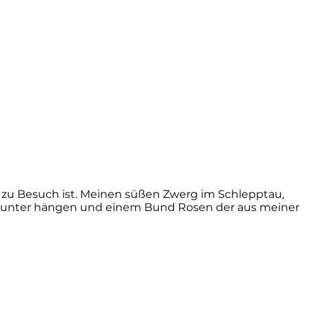
zu Besuch ist. Meinen süßen Zwerg im Schlepptau,
t runter hängen und einem Bund Rosen der aus meiner