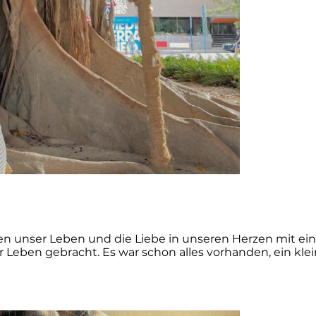
en unser Leben und die Liebe in unseren Herzen mit ein
nser Leben gebracht. Es war schon alles vorhanden, ein 