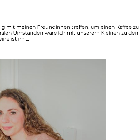
 mit meinen Freundinnen treffen, um einen Kaffee zu 
malen Umständen wäre ich mit unserem Kleinen zu den 
ine ist im …