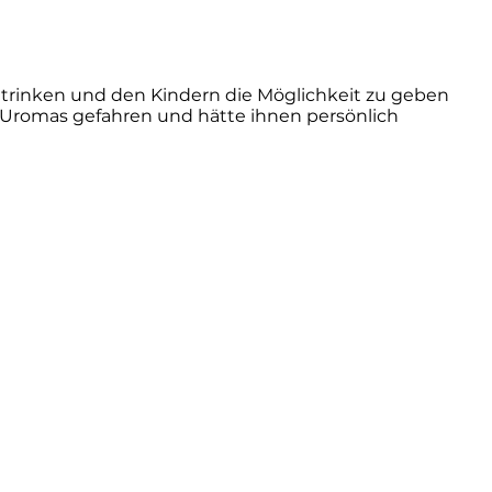
trinken und den Kindern die Möglichkeit zu geben
Uromas gefahren und hätte ihnen persönlich