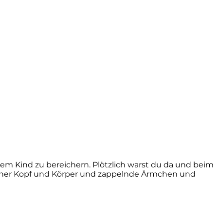
em Kind zu bereichern. Plötzlich warst du da und beim
kleiner Kopf und Körper und zappelnde Ärmchen und