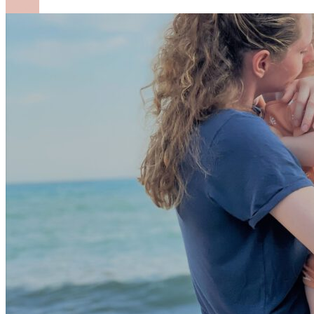
Lesen