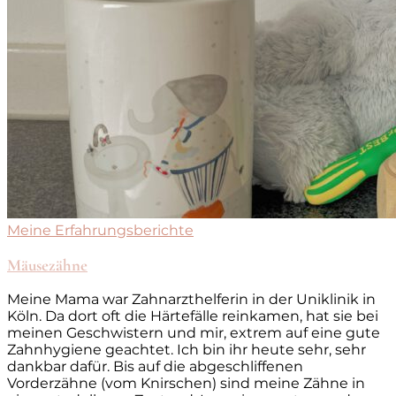
Meine Erfahrungsberichte
Mäusezähne
Meine Mama war Zahnarzthelferin in der Uniklinik in
Köln. Da dort oft die Härtefälle reinkamen, hat sie bei
meinen Geschwistern und mir, extrem auf eine gute
Zahnhygiene geachtet. Ich bin ihr heute sehr, sehr
dankbar dafür. Bis auf die abgeschliffenen
Vorderzähne (vom Knirschen) sind meine Zähne in