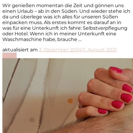
Wir genießen momentan die Zeit und gönnen uns
einen Urlaub – ab in den Süden. Und wieder stehe ich
da und überlege was ich alles für unseren Süßen
einpacken muss. Als erstes kommt es darauf an in
was für eine Unterkunft ich fahre: Selbstverpflegung
oder Hotel. Wenn ich in meiner Unterkunft eine
Waschmaschine habe, brauche …
aktualisiert am
3. Dezember 2024
11. August 2021
Lesen