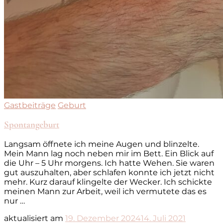
Gastbeiträge
Geburt
Spontangeburt
Langsam öffnete ich meine Augen und blinzelte.
Mein Mann lag noch neben mir im Bett. Ein Blick auf
die Uhr – 5 Uhr morgens. Ich hatte Wehen. Sie waren
gut auszuhalten, aber schlafen konnte ich jetzt nicht
mehr. Kurz darauf klingelte der Wecker. Ich schickte
meinen Mann zur Arbeit, weil ich vermutete das es
nur …
aktualisiert am
19. Dezember 2024
14. Juli 2021