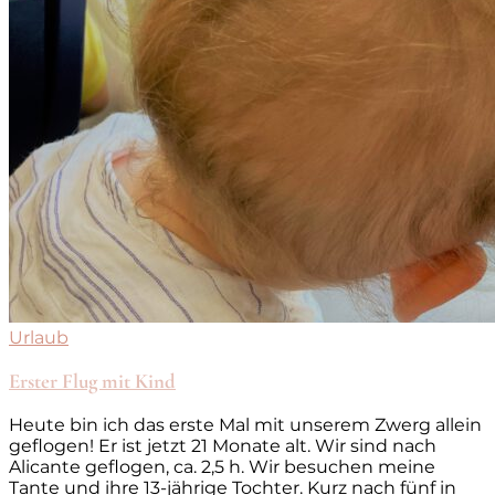
Urlaub
Erster Flug mit Kind
Heute bin ich das erste Mal mit unserem Zwerg allein
geflogen! Er ist jetzt 21 Monate alt. Wir sind nach
Alicante geflogen, ca. 2,5 h. Wir besuchen meine
Tante und ihre 13-jährige Tochter. Kurz nach fünf in