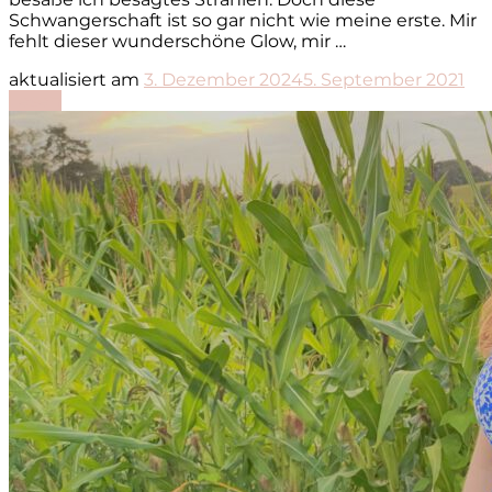
Schwangerschaft ist so gar nicht wie meine erste. Mir
fehlt dieser wunderschöne Glow, mir …
aktualisiert am
3. Dezember 2024
5. September 2021
Lesen