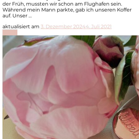
der Früh, mussten wir schon am Flughafen sein.
Während mein Mann parkte, gab ich unseren Koffer
auf. Unser …
aktualisiert am
3. Dezember 2024
4. Juli 2021
Lesen