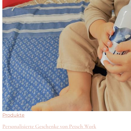
Produkte
Personalisierte Geschenke von Petsch Work