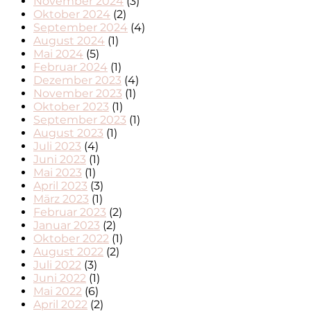
November 2024
(3)
Oktober 2024
(2)
September 2024
(4)
August 2024
(1)
Mai 2024
(5)
Februar 2024
(1)
Dezember 2023
(4)
November 2023
(1)
Oktober 2023
(1)
September 2023
(1)
August 2023
(1)
Juli 2023
(4)
Juni 2023
(1)
Mai 2023
(1)
April 2023
(3)
März 2023
(1)
Februar 2023
(2)
Januar 2023
(2)
Oktober 2022
(1)
August 2022
(2)
Juli 2022
(3)
Juni 2022
(1)
Mai 2022
(6)
April 2022
(2)