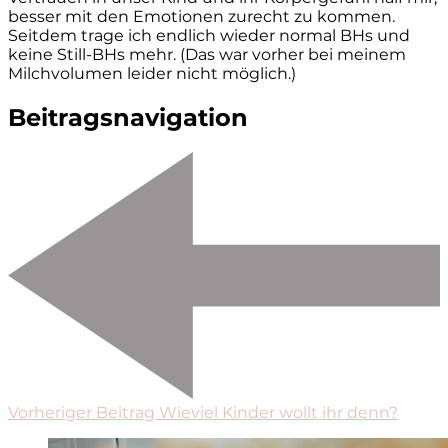
besser mit den Emotionen zurecht zu kommen.
Seitdem trage ich endlich wieder normal BHs und
keine Still-BHs mehr. (Das war vorher bei meinem
Milchvolumen leider nicht möglich.)
Beitragsnavigation
Vorheriger Beitrag
Wieviel Kinder wollt ihr denn?