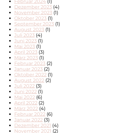
Februar 2024
(1)
Dezember 2023
(4)
November 2023
(1)
Oktober 2023
(1)
September 2023
(1)
August 2023
(1)
Juli 2023
(4)
Juni 2023
(1)
Mai 2023
(1)
April 2023
(3)
März 2023
(1)
Februar 2023
(2)
Januar 2023
(2)
Oktober 2022
(1)
August 2022
(2)
Juli 2022
(3)
Juni 2022
(1)
Mai 2022
(6)
April 2022
(2)
März 2022
(4)
Februar 2022
(6)
Januar 2022
(3)
Dezember 2021
(4)
November 2021
(2)