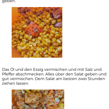
geben.
Das Öl und den Essig vermischen und mit Salz und
Pfeffer abschmecken. Alles über den Salat geben und
gut vermischen. Dem Salat am besten zwei Stunden
ziehen lassen.