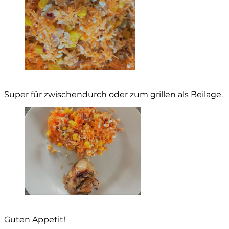
Super für zwischendurch oder zum grillen als Beilage.
Guten Appetit!