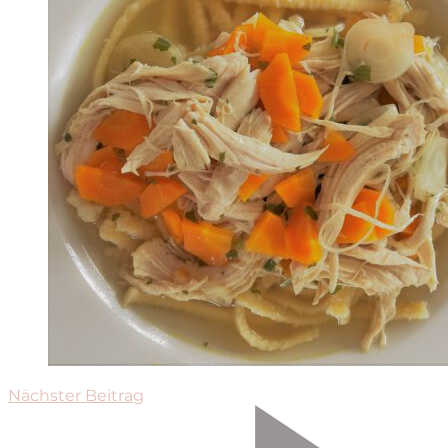
Nächster Beitrag