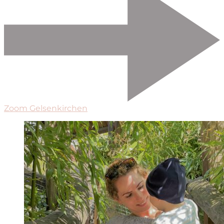
Zoom Gelsenkirchen